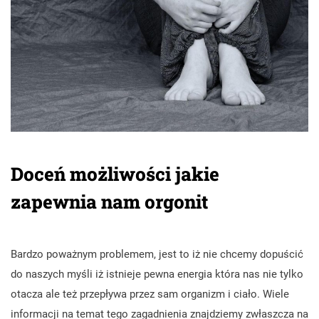
Doceń możliwości jakie
zapewnia nam orgonit
Bardzo poważnym problemem, jest to iż nie chcemy dopuścić
do naszych myśli iż istnieje pewna energia która nas nie tylko
otacza ale też przepływa przez sam organizm i ciało. Wiele
informacji na temat tego zagadnienia znajdziemy zwłaszcza na