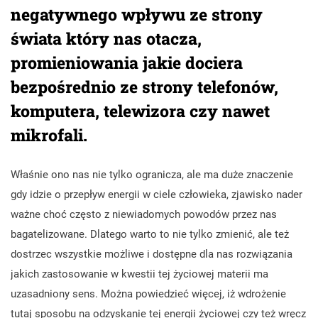
negatywnego wpływu ze strony
świata który nas otacza,
promieniowania jakie dociera
bezpośrednio ze strony telefonów,
komputera, telewizora czy nawet
mikrofali.
Właśnie ono nas nie tylko ogranicza, ale ma duże znaczenie
gdy idzie o przepływ energii w ciele człowieka, zjawisko nader
ważne choć często z niewiadomych powodów przez nas
bagatelizowane. Dlatego warto to nie tylko zmienić, ale też
dostrzec wszystkie możliwe i dostępne dla nas rozwiązania
jakich zastosowanie w kwestii tej życiowej materii ma
uzasadniony sens. Można powiedzieć więcej, iż wdrożenie
tutaj sposobu na odzyskanie tej energii życiowej czy też wręcz