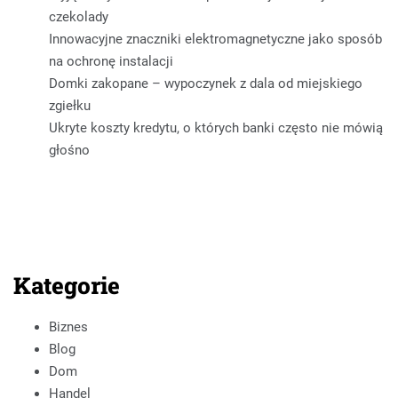
czekolady
Innowacyjne znaczniki elektromagnetyczne jako sposób
na ochronę instalacji
Domki zakopane – wypoczynek z dala od miejskiego
zgiełku
Ukryte koszty kredytu, o których banki często nie mówią
głośno
Kategorie
Biznes
Blog
Dom
Handel