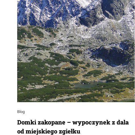
Blog
Domki zakopane – wypoczynek z dala
od miejskiego zgiełku