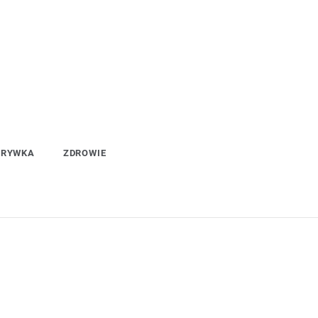
ZRYWKA
ZDROWIE