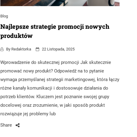
Blog
Najlepsze strategie promocji nowych
produktów
By
Redaktorka
22 Listopada, 2025
Wprowadzenie do skutecznej promocji Jak skutecznie
promować nowy produkt? Odpowiedź na to pytanie
wymaga przemyślanej strategii marketingowej, która łączy
różne kanały komunikacji i dostosowuje działania do
potrzeb klientów. Kluczem jest poznanie swojej grupy
docelowej oraz zrozumienie, w jaki sposób produkt
rozwiązuje jej problemy lub
Share