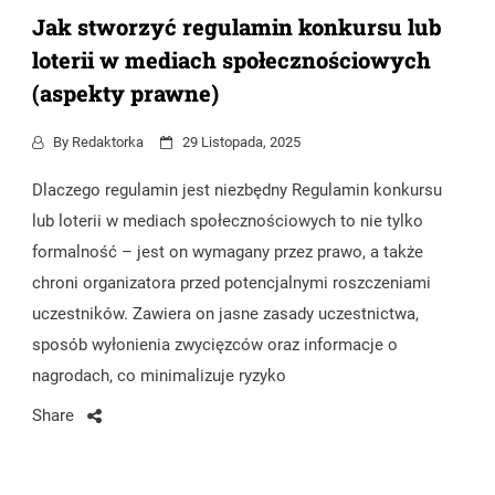
Jak stworzyć regulamin konkursu lub
loterii w mediach społecznościowych
(aspekty prawne)
By
Redaktorka
29 Listopada, 2025
Dlaczego regulamin jest niezbędny Regulamin konkursu
lub loterii w mediach społecznościowych to nie tylko
formalność – jest on wymagany przez prawo, a także
chroni organizatora przed potencjalnymi roszczeniami
uczestników. Zawiera on jasne zasady uczestnictwa,
sposób wyłonienia zwycięzców oraz informacje o
nagrodach, co minimalizuje ryzyko
Share