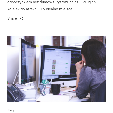
odpoczynkiem bez tłumów turystów, hałasu i długich
kolejek do atrakcji. To idealne miejsce
Share
Blog