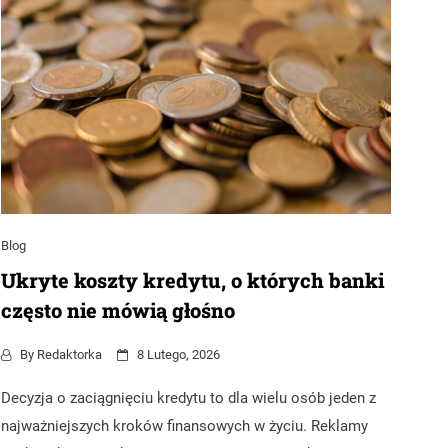
Blog
Ukryte koszty kredytu, o których banki
często nie mówią głośno
By
Redaktorka
8 Lutego, 2026
Decyzja o zaciągnięciu kredytu to dla wielu osób jeden z
najważniejszych kroków finansowych w życiu. Reklamy