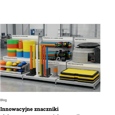
Blog
Innowacyjne znaczniki