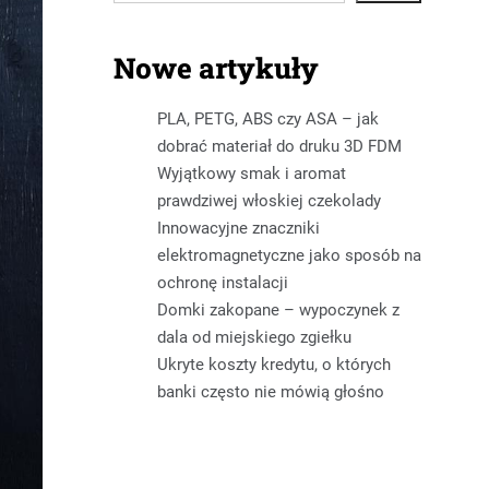
Nowe artykuły
PLA, PETG, ABS czy ASA – jak
dobrać materiał do druku 3D FDM
Wyjątkowy smak i aromat
prawdziwej włoskiej czekolady
Innowacyjne znaczniki
elektromagnetyczne jako sposób na
ochronę instalacji
Domki zakopane – wypoczynek z
dala od miejskiego zgiełku
Ukryte koszty kredytu, o których
banki często nie mówią głośno