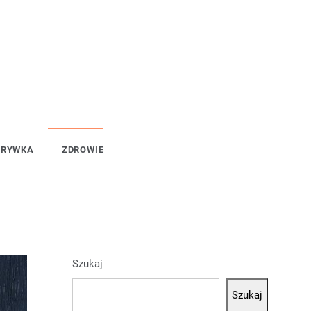
ZRYWKA
ZDROWIE
Szukaj
Szukaj