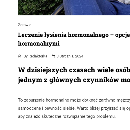
Zdrowie
Leczenie łysienia hormonalnego – opcje
hormonalnymi
By
Redaktorka
3 Stycznia, 2024
W dzisiejszych czasach wiele osób
jednym z głównych czynników moż
To zaburzenie hormonalne może dotknąć zarówno mężczyzn, 
samoocenę i pewność siebie. Warto bliżej przyjrzeć się
aby znaleźć skuteczne rozwiązanie tego problemu.