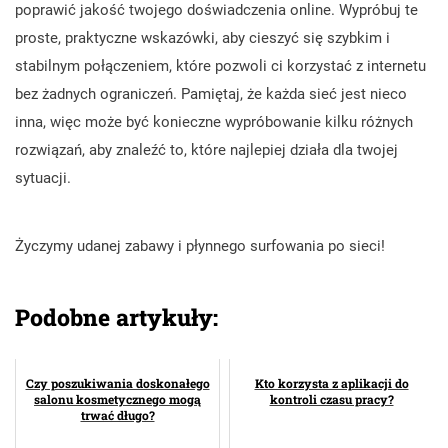
poprawić jakość twojego doświadczenia online. Wypróbuj te
proste, praktyczne wskazówki, aby cieszyć się szybkim i
stabilnym połączeniem, które pozwoli ci korzystać z internetu
bez żadnych ograniczeń. Pamiętaj, że każda sieć jest nieco
inna, więc może być konieczne wypróbowanie kilku różnych
rozwiązań, aby znaleźć to, które najlepiej działa dla twojej
sytuacji.
Życzymy udanej zabawy i płynnego surfowania po sieci!
Podobne artykuły:
Czy poszukiwania doskonałego
Kto korzysta z aplikacji do
salonu kosmetycznego mogą
kontroli czasu pracy?
trwać długo?