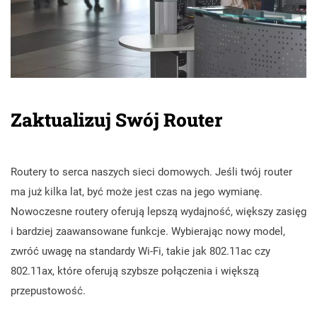
Zaktualizuj Swój Router
Routery to serca naszych sieci domowych. Jeśli twój router
ma już kilka lat, być może jest czas na jego wymianę.
Nowoczesne routery oferują lepszą wydajność, większy zasięg
i bardziej zaawansowane funkcje. Wybierając nowy model,
zwróć uwagę na standardy Wi-Fi, takie jak 802.11ac czy
802.11ax, które oferują szybsze połączenia i większą
przepustowość.