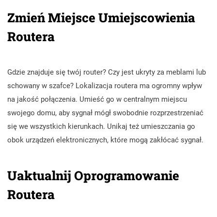
Zmień Miejsce Umiejscowienia
Routera
Gdzie znajduje się twój router? Czy jest ukryty za meblami lub
schowany w szafce? Lokalizacja routera ma ogromny wpływ
na jakość połączenia. Umieść go w centralnym miejscu
swojego domu, aby sygnał mógł swobodnie rozprzestrzeniać
się we wszystkich kierunkach. Unikaj też umieszczania go
obok urządzeń elektronicznych, które mogą zakłócać sygnał.
Uaktualnij Oprogramowanie
Routera