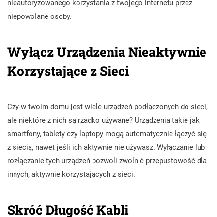
nieautoryzowanego korzystania z twojego internetu przez
niepowołane osoby.
Wyłącz Urządzenia Nieaktywnie
Korzystające z Sieci
Czy w twoim domu jest wiele urządzeń podłączonych do sieci,
ale niektóre z nich są rzadko używane? Urządzenia takie jak
smartfony, tablety czy laptopy mogą automatycznie łączyć się
z siecią, nawet jeśli ich aktywnie nie używasz. Wyłączanie lub
rozłączanie tych urządzeń pozwoli zwolnić przepustowość dla
innych, aktywnie korzystających z sieci.
Skróć Długość Kabli