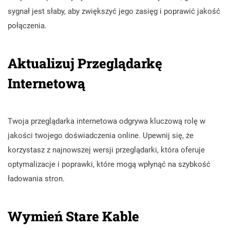
sygnał jest słaby, aby zwiększyć jego zasięg i poprawić jakość
połączenia.
Aktualizuj Przeglądarkę
Internetową
Twoja przeglądarka internetowa odgrywa kluczową rolę w
jakości twojego doświadczenia online. Upewnij się, że
korzystasz z najnowszej wersji przeglądarki, która oferuje
optymalizacje i poprawki, które mogą wpłynąć na szybkość
ładowania stron.
Wymień Stare Kable