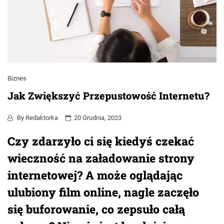
Biznes
Jak Zwiększyć Przepustowość Internetu?
By
Redaktorka
20 Grudnia, 2023
Czy zdarzyło ci się kiedyś czekać
wieczność na załadowanie strony
internetowej? A może oglądając
ulubiony film online, nagle zaczęło
się buforowanie, co zepsuło całą