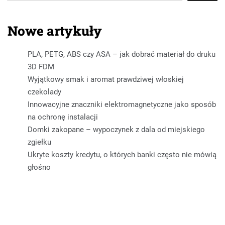
Nowe artykuły
PLA, PETG, ABS czy ASA – jak dobrać materiał do druku
3D FDM
Wyjątkowy smak i aromat prawdziwej włoskiej
czekolady
Innowacyjne znaczniki elektromagnetyczne jako sposób
na ochronę instalacji
Domki zakopane – wypoczynek z dala od miejskiego
zgiełku
Ukryte koszty kredytu, o których banki często nie mówią
głośno