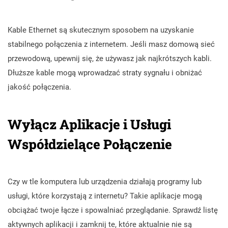
Kable Ethernet są skutecznym sposobem na uzyskanie
stabilnego połączenia z internetem. Jeśli masz domową sieć
przewodową, upewnij się, że używasz jak najkrótszych kabli.
Dłuższe kable mogą wprowadzać straty sygnału i obniżać
jakość połączenia.
Wyłącz Aplikacje i Usługi
Współdzielące Połączenie
Czy w tle komputera lub urządzenia działają programy lub
usługi, które korzystają z internetu? Takie aplikacje mogą
obciążać twoje łącze i spowalniać przeglądanie. Sprawdź listę
aktywnych aplikacji i zamknij te, które aktualnie nie są