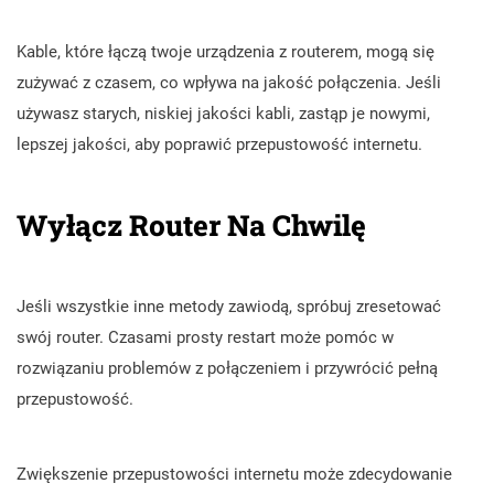
Kable, które łączą twoje urządzenia z routerem, mogą się
zużywać z czasem, co wpływa na jakość połączenia. Jeśli
używasz starych, niskiej jakości kabli, zastąp je nowymi,
lepszej jakości, aby poprawić przepustowość internetu.
Wyłącz Router Na Chwilę
Jeśli wszystkie inne metody zawiodą, spróbuj zresetować
swój router. Czasami prosty restart może pomóc w
rozwiązaniu problemów z połączeniem i przywrócić pełną
przepustowość.
Zwiększenie przepustowości internetu może zdecydowanie