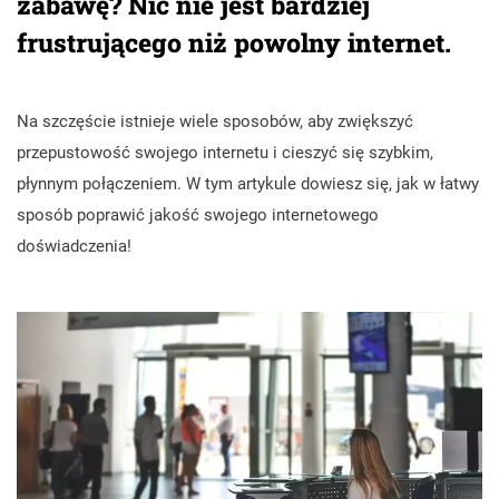
zabawę? Nic nie jest bardziej
frustrującego niż powolny internet.
Na szczęście istnieje wiele sposobów, aby zwiększyć
przepustowość swojego internetu i cieszyć się szybkim,
płynnym połączeniem. W tym artykule dowiesz się, jak w łatwy
sposób poprawić jakość swojego internetowego
doświadczenia!