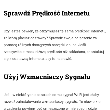
Sprawdź Prędkość Internetu
Czy jesteś pewien, że otrzymujesz tę samą prędkość internetu,
za którą płacisz dostawcy? Sprawdź swoje połączenie za
pomocą różnych dostępnych narzędzi online. Jeśli
rzeczywiście masz niższą prędkość niż zakładana, skontaktuj
się z dostawcą internetu, aby to naprawić.
Użyj Wzmacniaczy Sygnału
Jeśli w niektórych obszarach domu sygnał Wi-Fi jest słaby,
rozważ zainstalowanie wzmacniaczy sygnału. Te niewielkie
urządzenia powinny być umieszczone w miejscach, gdzie