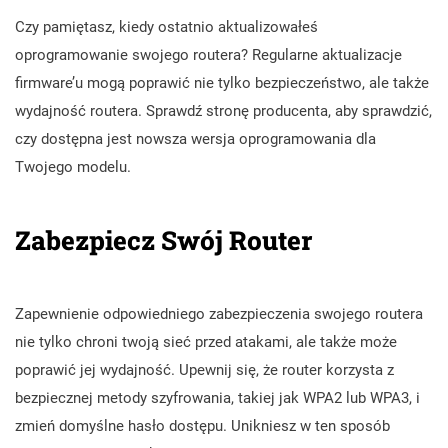
Czy pamiętasz, kiedy ostatnio aktualizowałeś
oprogramowanie swojego routera? Regularne aktualizacje
firmware’u mogą poprawić nie tylko bezpieczeństwo, ale także
wydajność routera. Sprawdź stronę producenta, aby sprawdzić,
czy dostępna jest nowsza wersja oprogramowania dla
Twojego modelu.
Zabezpiecz Swój Router
Zapewnienie odpowiedniego zabezpieczenia swojego routera
nie tylko chroni twoją sieć przed atakami, ale także może
poprawić jej wydajność. Upewnij się, że router korzysta z
bezpiecznej metody szyfrowania, takiej jak WPA2 lub WPA3, i
zmień domyślne hasło dostępu. Unikniesz w ten sposób