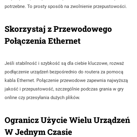
potrzebne. To prosty sposób na zwolnienie przepustowości.
Skorzystaj z Przewodowego
Połączenia Ethernet
Jeśli stabilność i szybkość są dla ciebie kluczowe, rozważ
podłączenie urządzeń bezpośrednio do routera za pomocą
kabla Ethernet. Połączenie przewodowe zapewnia najwyższą
jakość i przepustowość, szczególnie podczas grania w gry
online czy przesyłania dużych plików.
Ogranicz Użycie Wielu Urządzeń
W Jednym Czasie