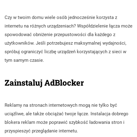
Czy w twoim domu wiele osób jednocześnie korzysta z
internetu na różnych urządzeniach? Współdzielenie łącza może
spowodować obniżenie przepustowości dla każdego z
użytkowników. Jeśli potrzebujesz maksymalnej wydajności,
spróbuj ograniczyć liczbę urządzeń korzystających z sieci w
tym samym czasie.
Zainstaluj AdBlocker
Reklamy na stronach internetowych mogą nie tylko być
uciążliwe, ale także obciążać twoje łącze. Instalacja dobrego
blokera reklam może poprawić szybkość ładowania stron i
przyspieszyć przeglądanie internetu.