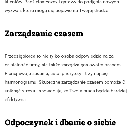
klientów. Bądź elastyczny i gotowy do podjęcia nowych
wyzwań, które mogą się pojawić na Twojej drodze.
Zarządzanie czasem
Przedsiębiorca to nie tylko osoba odpowiedzialna za
działalność firmy, ale także zarządzająca swoim czasem.
Planuj swoje zadania, ustal priorytety i trzymaj się
harmonogramu. Skuteczne zarządzanie czasem pomoże Ci
uniknąć stresu i spowoduje, że Twoja praca będzie bardziej
efektywna.
Odpoczynek i dbanie o siebie