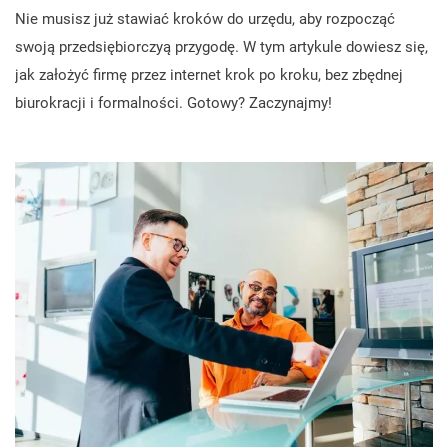
Nie musisz już stawiać kroków do urzędu, aby rozpocząć
swoją przedsiębiorczyą przygodę. W tym artykule dowiesz się,
jak założyć firmę przez internet krok po kroku, bez zbędnej
biurokracji i formalności. Gotowy? Zaczynajmy!