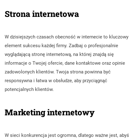
Strona internetowa
W dzisiejszych czasach obecność w internecie to kluczowy
element sukcesu każdej firmy. Zadbaj o profesjonalnie
wyglądającą stronę internetową, na której znajdą się
informacje o Twojej ofercie, dane kontaktowe oraz opinie
zadowolonych klientów. Twoja strona powinna być
responsywna i łatwa w obsłudze, aby przyciągnąć
potencjalnych klientów.
Marketing internetowy
W sieci konkurencja jest ogromna, dlatego ważne jest, abyś