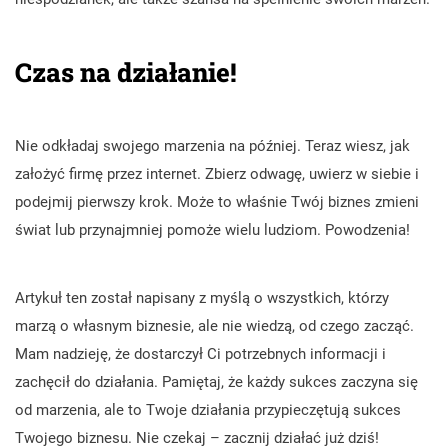
Czas na działanie!
Nie odkładaj swojego marzenia na później. Teraz wiesz, jak
założyć firmę przez internet. Zbierz odwagę, uwierz w siebie i
podejmij pierwszy krok. Może to właśnie Twój biznes zmieni
świat lub przynajmniej pomoże wielu ludziom. Powodzenia!
Artykuł ten został napisany z myślą o wszystkich, którzy
marzą o własnym biznesie, ale nie wiedzą, od czego zacząć.
Mam nadzieję, że dostarczył Ci potrzebnych informacji i
zachęcił do działania. Pamiętaj, że każdy sukces zaczyna się
od marzenia, ale to Twoje działania przypieczętują sukces
Twojego biznesu. Nie czekaj – zacznij działać już dziś!