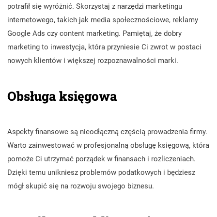
potrafił się wyróżnić. Skorzystaj z narzędzi marketingu
internetowego, takich jak media społecznościowe, reklamy
Google Ads czy content marketing. Pamiętaj, że dobry
marketing to inwestycja, która przyniesie Ci zwrot w postaci
nowych klientów i większej rozpoznawalności marki.
Obsługa księgowa
Aspekty finansowe są nieodłączną częścią prowadzenia firmy.
Warto zainwestować w profesjonalną obsługę księgową, która
pomoże Ci utrzymać porządek w finansach i rozliczeniach.
Dzięki temu unikniesz problemów podatkowych i będziesz
mógł skupić się na rozwoju swojego biznesu.