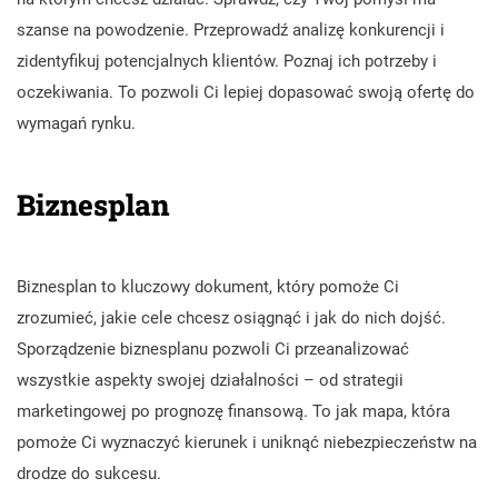
szanse na powodzenie. Przeprowadź analizę konkurencji i
zidentyfikuj potencjalnych klientów. Poznaj ich potrzeby i
oczekiwania. To pozwoli Ci lepiej dopasować swoją ofertę do
wymagań rynku.
Biznesplan
Biznesplan to kluczowy dokument, który pomoże Ci
zrozumieć, jakie cele chcesz osiągnąć i jak do nich dojść.
Sporządzenie biznesplanu pozwoli Ci przeanalizować
wszystkie aspekty swojej działalności – od strategii
marketingowej po prognozę finansową. To jak mapa, która
pomoże Ci wyznaczyć kierunek i uniknąć niebezpieczeństw na
drodze do sukcesu.