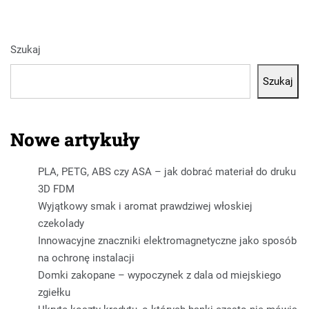
Szukaj
Szukaj
Nowe artykuły
PLA, PETG, ABS czy ASA – jak dobrać materiał do druku
3D FDM
Wyjątkowy smak i aromat prawdziwej włoskiej
czekolady
Innowacyjne znaczniki elektromagnetyczne jako sposób
na ochronę instalacji
Domki zakopane – wypoczynek z dala od miejskiego
zgiełku