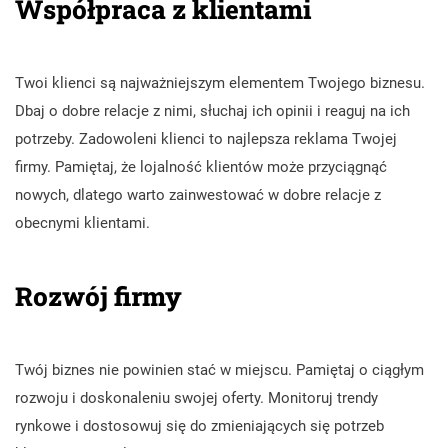
Współpraca z klientami
Twoi klienci są najważniejszym elementem Twojego biznesu.
Dbaj o dobre relacje z nimi, słuchaj ich opinii i reaguj na ich
potrzeby. Zadowoleni klienci to najlepsza reklama Twojej
firmy. Pamiętaj, że lojalność klientów może przyciągnąć
nowych, dlatego warto zainwestować w dobre relacje z
obecnymi klientami.
Rozwój firmy
Twój biznes nie powinien stać w miejscu. Pamiętaj o ciągłym
rozwoju i doskonaleniu swojej oferty. Monitoruj trendy
rynkowe i dostosowuj się do zmieniających się potrzeb