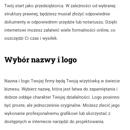
Twój start jako przedsiębiorca. W zależności od wybranej
struktury prawnej, będziesz musiał złożyć odpowiednie
dokumenty w odpowiednim urzędzie lub notariuszu. Dzięki
internetowi możesz załatwić wiele formalności online, co
oszczędzi Ci czas i wysiłek.
Wybór nazwy i logo
Nazwa i logo Twojej firmy będą Twoją wizytówką w świecie
biznesu. Wybierz nazwę, która jest łatwa do zapamiętania i
dobrze oddaje charakter Twojej działalności. Logo powinno
być proste, ale jednocześnie oryginalne. Możesz zlecić jego
wykonanie profesjonalnemu grafikowi lub skorzystać z
dostępnych w internecie narzędzi do projektowania.