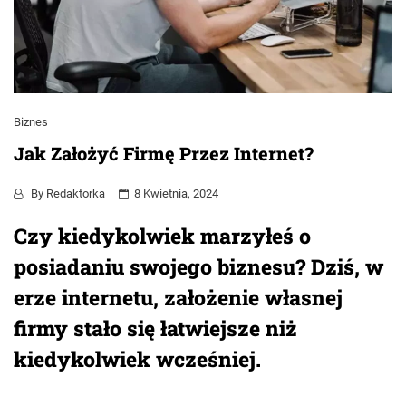
Biznes
Jak Założyć Firmę Przez Internet?
By
Redaktorka
8 Kwietnia, 2024
Czy kiedykolwiek marzyłeś o
posiadaniu swojego biznesu? Dziś, w
erze internetu, założenie własnej
firmy stało się łatwiejsze niż
kiedykolwiek wcześniej.