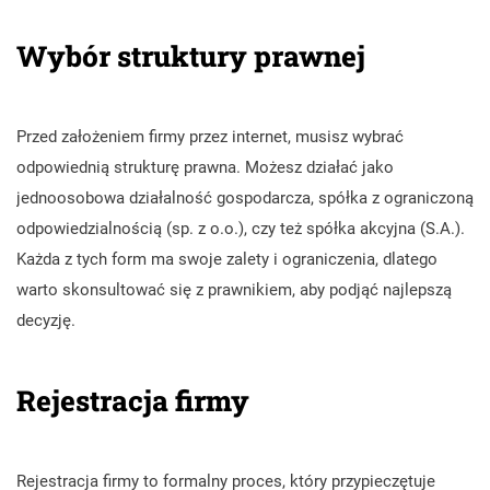
Wybór struktury prawnej
Przed założeniem firmy przez internet, musisz wybrać
odpowiednią strukturę prawna. Możesz działać jako
jednoosobowa działalność gospodarcza, spółka z ograniczoną
odpowiedzialnością (sp. z o.o.), czy też spółka akcyjna (S.A.).
Każda z tych form ma swoje zalety i ograniczenia, dlatego
warto skonsultować się z prawnikiem, aby podjąć najlepszą
decyzję.
Rejestracja firmy
Rejestracja firmy to formalny proces, który przypieczętuje