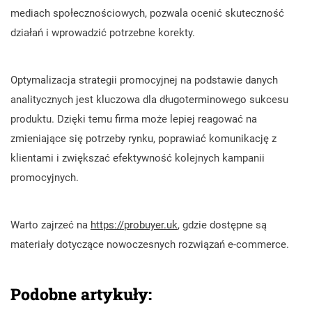
mediach społecznościowych, pozwala ocenić skuteczność
działań i wprowadzić potrzebne korekty.
Optymalizacja strategii promocyjnej na podstawie danych
analitycznych jest kluczowa dla długoterminowego sukcesu
produktu. Dzięki temu firma może lepiej reagować na
zmieniające się potrzeby rynku, poprawiać komunikację z
klientami i zwiększać efektywność kolejnych kampanii
promocyjnych.
Warto zajrzeć na
https://probuyer.uk
, gdzie dostępne są
materiały dotyczące nowoczesnych rozwiązań e-commerce.
Podobne artykuły: