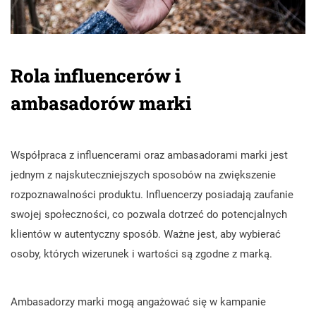
Rola influencerów i
ambasadorów marki
Współpraca z influencerami oraz ambasadorami marki jest
jednym z najskuteczniejszych sposobów na zwiększenie
rozpoznawalności produktu. Influencerzy posiadają zaufanie
swojej społeczności, co pozwala dotrzeć do potencjalnych
klientów w autentyczny sposób. Ważne jest, aby wybierać
osoby, których wizerunek i wartości są zgodne z marką.
Ambasadorzy marki mogą angażować się w kampanie