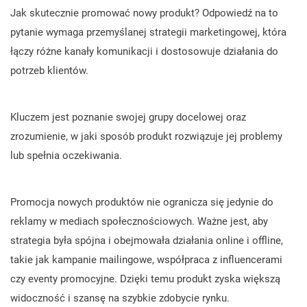
Jak skutecznie promować nowy produkt? Odpowiedź na to
pytanie wymaga przemyślanej strategii marketingowej, która
łączy różne kanały komunikacji i dostosowuje działania do
potrzeb klientów.
Kluczem jest poznanie swojej grupy docelowej oraz
zrozumienie, w jaki sposób produkt rozwiązuje jej problemy
lub spełnia oczekiwania.
Promocja nowych produktów nie ogranicza się jedynie do
reklamy w mediach społecznościowych. Ważne jest, aby
strategia była spójna i obejmowała działania online i offline,
takie jak kampanie mailingowe, współpraca z influencerami
czy eventy promocyjne. Dzięki temu produkt zyska większą
widoczność i szansę na szybkie zdobycie rynku.