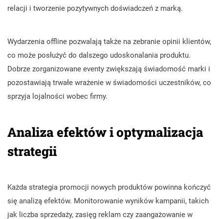
relacji i tworzenie pozytywnych doświadczeń z marką.
Wydarzenia offline pozwalają także na zebranie opinii klientów,
co może posłużyć do dalszego udoskonalania produktu.
Dobrze zorganizowane eventy zwiększają świadomość marki i
pozostawiają trwałe wrażenie w świadomości uczestników, co
sprzyja lojalności wobec firmy.
Analiza efektów i optymalizacja
strategii
Każda strategia promocji nowych produktów powinna kończyć
się analizą efektów. Monitorowanie wyników kampanii, takich
jak liczba sprzedaży, zasięg reklam czy zaangażowanie w