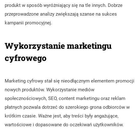
produkt w sposób wyróżniający się na tle innych. Dobrze
przeprowadzone analizy zwiększają szanse na sukces
kampanii promocyjnej.
Wykorzystanie marketingu
cyfrowego
Marketing cyfrowy stał się nieodłącznym elementem promocji
nowych produktów. Wykorzystanie mediów
społecznościowych, SEO, content marketingu oraz reklam
płatnych pozwala dotrzeć do szerokiego grona odbiorców w
krótkim czasie. Ważne jest, aby treści były angażujące,
wartościowe i dopasowane do oczekiwań użytkowników.