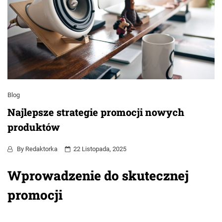
Blog
Najlepsze strategie promocji nowych
produktów
By
Redaktorka
22 Listopada, 2025
Wprowadzenie do skutecznej
promocji