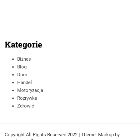
Kategorie
Biznes
Blog
Dom
Handel
Motoryzacja
Rozrywka
Zdrowie
Copyright All Rights Reserved 2022
|
Theme: Markup by