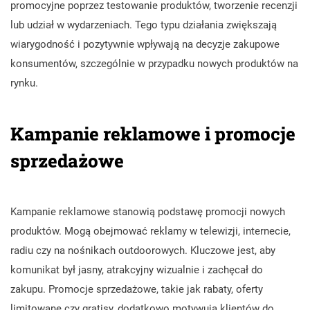
promocyjne poprzez testowanie produktów, tworzenie recenzji
lub udział w wydarzeniach. Tego typu działania zwiększają
wiarygodność i pozytywnie wpływają na decyzje zakupowe
konsumentów, szczególnie w przypadku nowych produktów na
rynku.
Kampanie reklamowe i promocje
sprzedażowe
Kampanie reklamowe stanowią podstawę promocji nowych
produktów. Mogą obejmować reklamy w telewizji, internecie,
radiu czy na nośnikach outdoorowych. Kluczowe jest, aby
komunikat był jasny, atrakcyjny wizualnie i zachęcał do
zakupu. Promocje sprzedażowe, takie jak rabaty, oferty
limitowane czy gratisy, dodatkowo motywują klientów do