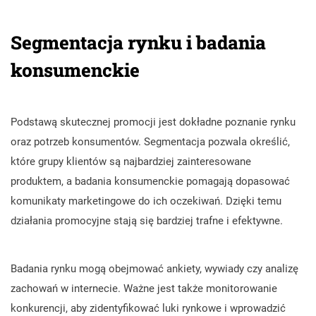
Segmentacja rynku i badania
konsumenckie
Podstawą skutecznej promocji jest dokładne poznanie rynku
oraz potrzeb konsumentów. Segmentacja pozwala określić,
które grupy klientów są najbardziej zainteresowane
produktem, a badania konsumenckie pomagają dopasować
komunikaty marketingowe do ich oczekiwań. Dzięki temu
działania promocyjne stają się bardziej trafne i efektywne.
Badania rynku mogą obejmować ankiety, wywiady czy analizę
zachowań w internecie. Ważne jest także monitorowanie
konkurencji, aby zidentyfikować luki rynkowe i wprowadzić