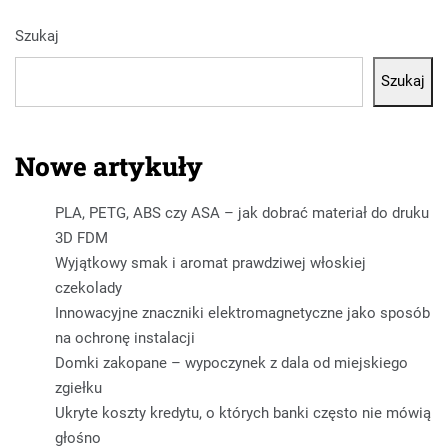
Szukaj
Szukaj
Nowe artykuły
PLA, PETG, ABS czy ASA – jak dobrać materiał do druku
3D FDM
Wyjątkowy smak i aromat prawdziwej włoskiej
czekolady
Innowacyjne znaczniki elektromagnetyczne jako sposób
na ochronę instalacji
Domki zakopane – wypoczynek z dala od miejskiego
zgiełku
Ukryte koszty kredytu, o których banki często nie mówią
głośno