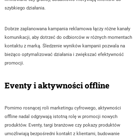
szybkiego działania.
Dobrze zaplanowana kampania reklamowa łączy różne kanały
komunikacji, aby dotrzeć do odbiorców w różnych momentach
kontaktu z marką. Śledzenie wyników kampanii pozwala na
bieżąco optymalizować działania i zwiększać efektywność
promocji.
Eventy i aktywności offline
Pomimo rosnącej roli marketingu cyfrowego, aktywności
offline nadal odgrywają istotną rolę w promocji nowych
produktów. Eventy, targi branżowe czy pokazy produktów
umożliwiają bezpośredni kontakt z klientami, budowanie