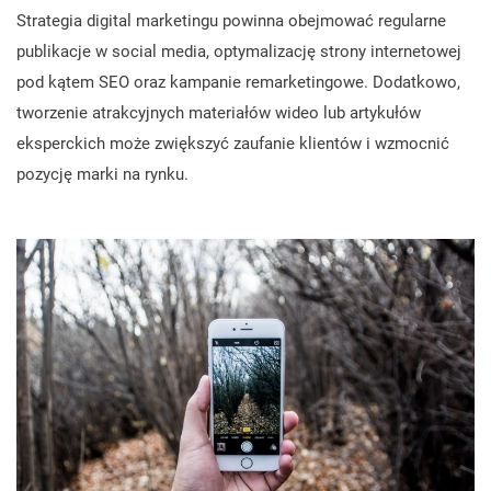
Strategia digital marketingu powinna obejmować regularne
publikacje w social media, optymalizację strony internetowej
pod kątem SEO oraz kampanie remarketingowe. Dodatkowo,
tworzenie atrakcyjnych materiałów wideo lub artykułów
eksperckich może zwiększyć zaufanie klientów i wzmocnić
pozycję marki na rynku.