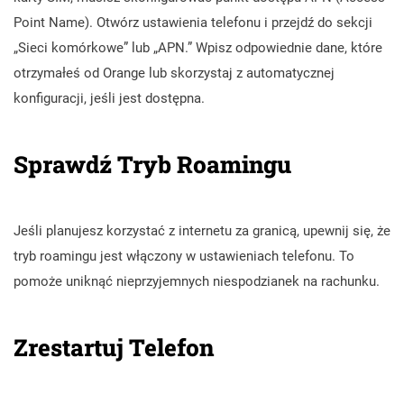
Point Name). Otwórz ustawienia telefonu i przejdź do sekcji
„Sieci komórkowe” lub „APN.” Wpisz odpowiednie dane, które
otrzymałeś od Orange lub skorzystaj z automatycznej
konfiguracji, jeśli jest dostępna.
Sprawdź Tryb Roamingu
Jeśli planujesz korzystać z internetu za granicą, upewnij się, że
tryb roamingu jest włączony w ustawieniach telefonu. To
pomoże uniknąć nieprzyjemnych niespodzianek na rachunku.
Zrestartuj Telefon