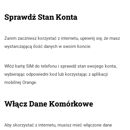
Sprawdź Stan Konta
Zanim zaczniesz korzystać z internetu, upewnij się, że masz
wystarczającą ilość danych w swoim koncie.
Włóż kartę SIM do telefonu i sprawdź stan swojego konta,
wybierając odpowiedni kod lub korzystając z aplikacji
mobilnej Orange.
Włącz Dane Komórkowe
Aby skorzystać z internetu, musisz mieć włączone dane