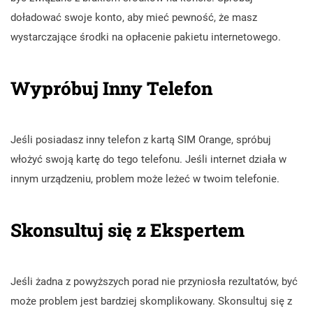
doładować swoje konto, aby mieć pewność, że masz
wystarczające środki na opłacenie pakietu internetowego.
Wypróbuj Inny Telefon
Jeśli posiadasz inny telefon z kartą SIM Orange, spróbuj
włożyć swoją kartę do tego telefonu. Jeśli internet działa w
innym urządzeniu, problem może leżeć w twoim telefonie.
Skonsultuj się z Ekspertem
Jeśli żadna z powyższych porad nie przyniosła rezultatów, być
może problem jest bardziej skomplikowany. Skonsultuj się z