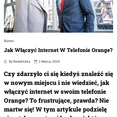
Biznes
Jak Włączyć Internet W Telefonie Orange?
By
Redaktorka
2 Marca, 2024
Czy zdarzyło ci się kiedyś znaleźć się
w nowym miejscu i nie wiedzieć, jak
włączyć internet w swoim telefonie
Orange? To frustrujące, prawda? Nie
martw się! W tym artykule podzielę