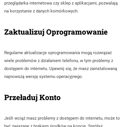
przeglądarka internetowa czy sklep z aplikacjami, pozwalają
na korzystanie z danych komórkowych.
Zaktualizuj Oprogramowanie
Regularne aktualizacje oprogramowania mogą rozwiązać
wiele problemów z działaniem telefonu, w tym problemy z
dostępem do internetu. Upewnij się, że masz zainstalowaną
najnowszą wersję systemu operacyjnego.
Przeładuj Konto
Jeśli wciąż masz problemy z dostępem do internetu, może to
być związane z brakiem środków na koncie. Spróbuj