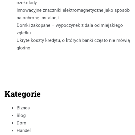
czekolady
Innowacyjne znaczniki elektromagnetyczne jako sposób
na ochronę instalacji
Domki zakopane – wypoczynek z dala od miejskiego
zgiełku
Ukryte koszty kredytu, o których banki często nie mówią
głośno
Kategorie
Biznes
Blog
Dom
Handel