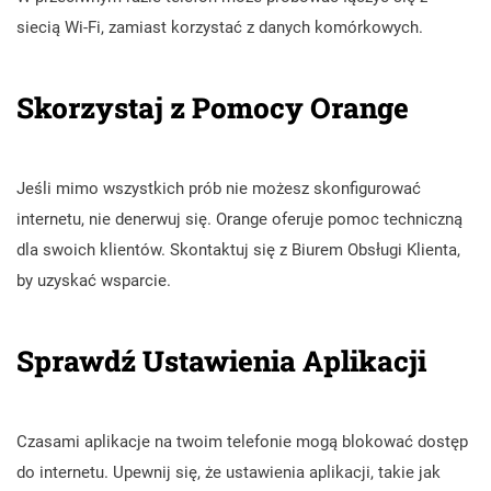
siecią Wi-Fi, zamiast korzystać z danych komórkowych.
Skorzystaj z Pomocy Orange
Jeśli mimo wszystkich prób nie możesz skonfigurować
internetu, nie denerwuj się. Orange oferuje pomoc techniczną
dla swoich klientów. Skontaktuj się z Biurem Obsługi Klienta,
by uzyskać wsparcie.
Sprawdź Ustawienia Aplikacji
Czasami aplikacje na twoim telefonie mogą blokować dostęp
do internetu. Upewnij się, że ustawienia aplikacji, takie jak