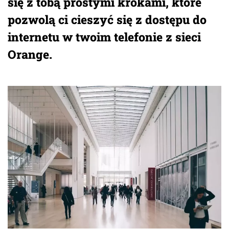
się z tobą prostymi krokami, które
pozwolą ci cieszyć się z dostępu do
internetu w twoim telefonie z sieci
Orange.