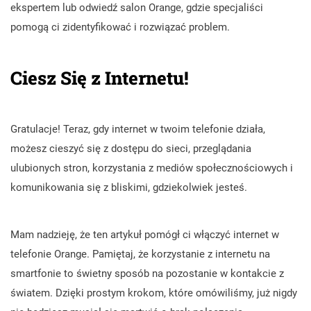
ekspertem lub odwiedź salon Orange, gdzie specjaliści
pomogą ci zidentyfikować i rozwiązać problem.
Ciesz Się z Internetu!
Gratulacje! Teraz, gdy internet w twoim telefonie działa,
możesz cieszyć się z dostępu do sieci, przeglądania
ulubionych stron, korzystania z mediów społecznościowych i
komunikowania się z bliskimi, gdziekolwiek jesteś.
Mam nadzieję, że ten artykuł pomógł ci włączyć internet w
telefonie Orange. Pamiętaj, że korzystanie z internetu na
smartfonie to świetny sposób na pozostanie w kontakcie z
światem. Dzięki prostym krokom, które omówiliśmy, już nigdy